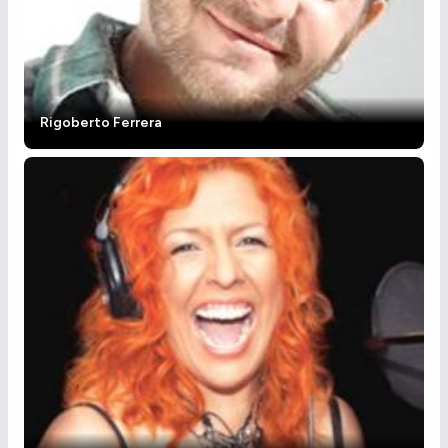
Rigoberto Ferrera