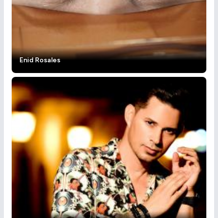
Enid Rosales