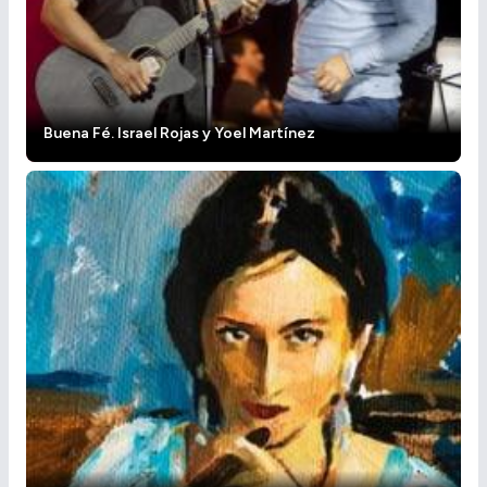
Buena Fé. Israel Rojas y Yoel Martínez