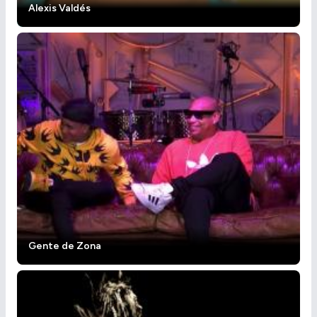
Alexis Valdés
Gente de Zona