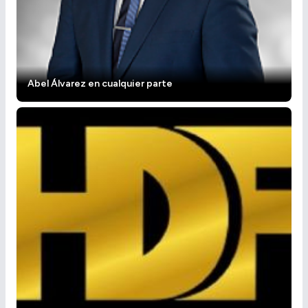
Abel Álvarez en cualquier parte