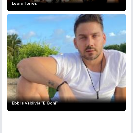
Leoni Torres
Ebblis Valdivia "El Boni"