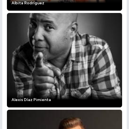
Albita Rodríguez
Alexis Díaz Pimienta