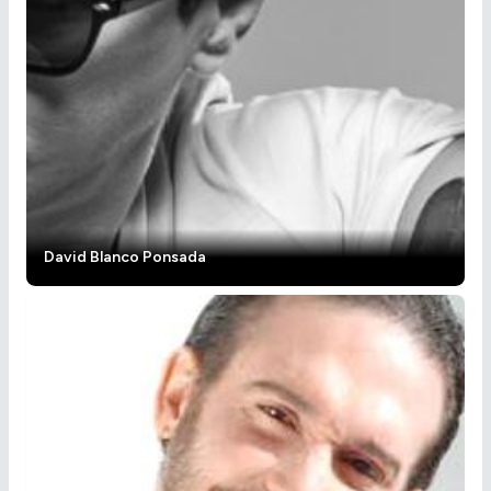
David Blanco Ponsada