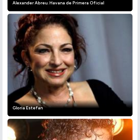
Alexander Abreu. Havana de Primera Oficial
Gloria Estefan