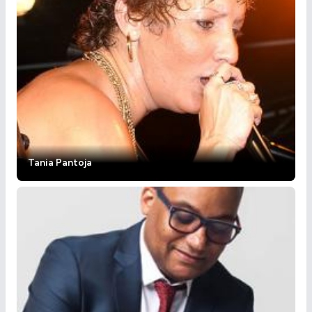
Tania Pantoja